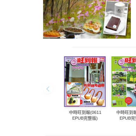
中時旺到報(0611
中時旺到報(
EPUB完整版)
EPUB完