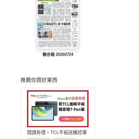
聯合報 20260724
推薦你買好東西
閱讀有禮，TCL平板送觸控筆