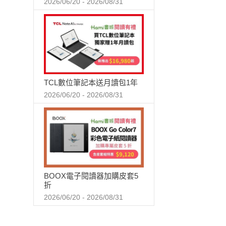
2026/06/20 - 2026/08/31
TCL數位筆記本送月讀包1年
2026/06/20 - 2026/08/31
BOOX電子閱讀器加購皮套5
折
2026/06/20 - 2026/08/31