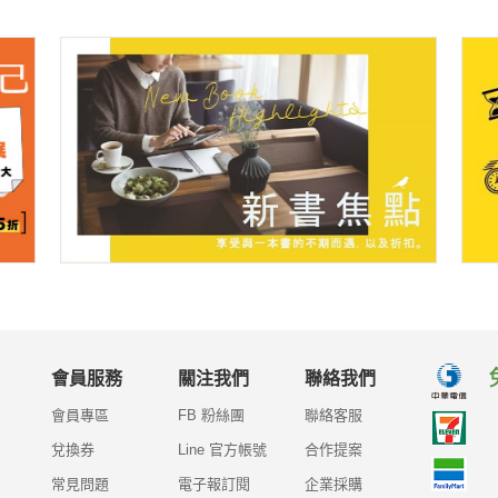
會員服務
關注我們
聯絡我們
會員專區
FB 粉絲團
聯絡客服
兌換券
Line 官方帳號
合作提案
常見問題
電子報訂閱
企業採購