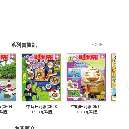
系列書資訊
MORE
0604
中時旺到報(0528
中時旺到報(0514
中時旺到
整版)
EPUB完整版)
EPUB完整版)
EPU