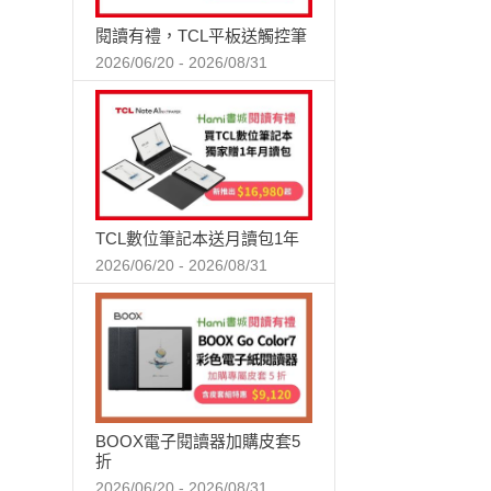
閱讀有禮，TCL平板送觸控筆
2026/06/20 - 2026/08/31
TCL數位筆記本送月讀包1年
2026/06/20 - 2026/08/31
BOOX電子閱讀器加購皮套5
折
2026/06/20 - 2026/08/31