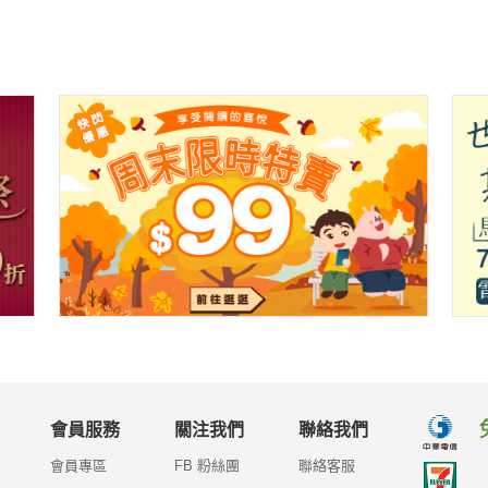
會員服務
關注我們
聯絡我們
會員專區
FB 粉絲團
聯絡客服