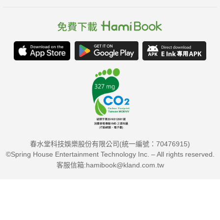
春水堂科技娛樂股份有限公司(統一編號：70476915)
©Spring House Entertainment Technology Inc. – All rights reserved.
客服信箱:hamibook@kland.com.tw