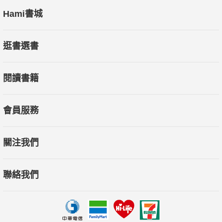
Hami書城
逛書選書
閱讀書籍
會員服務
關注我們
聯絡我們