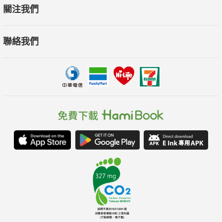
關注我們
聯絡我們