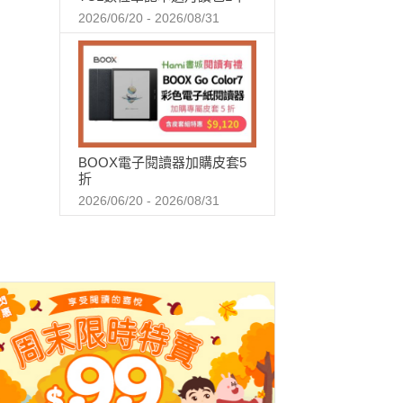
2026/06/20 - 2026/08/31
BOOX電子閱讀器加購皮套5
折
2026/06/20 - 2026/08/31