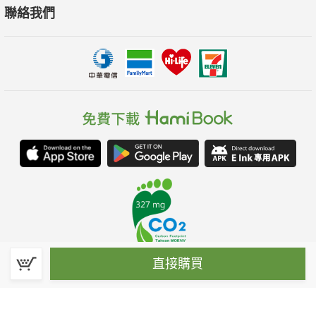
聯絡我們
直接購買
春水堂科技娛樂股份有限公司(統一編號：70476915)
©Spring House Entertainment Technology Inc. – All rights reserved.