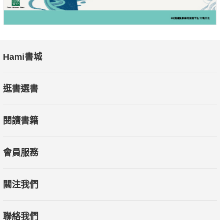
Hami書城
逛書選書
閱讀書籍
會員服務
關注我們
聯絡我們