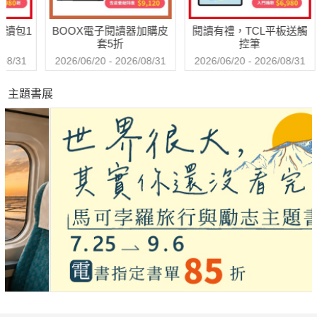
包1
BOOX電子閱讀器加購皮
閱讀有禮，TCL平板送觸
套5折
控筆
31
2026/06/20 - 2026/08/31
2026/06/20 - 2026/08/31
主題書展