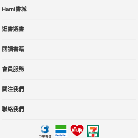
Hami書城
逛書選書
閱讀書籍
會員服務
關注我們
聯絡我們