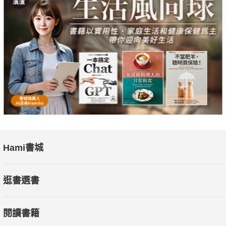
Hami書城
逛書選書
閱讀書籍