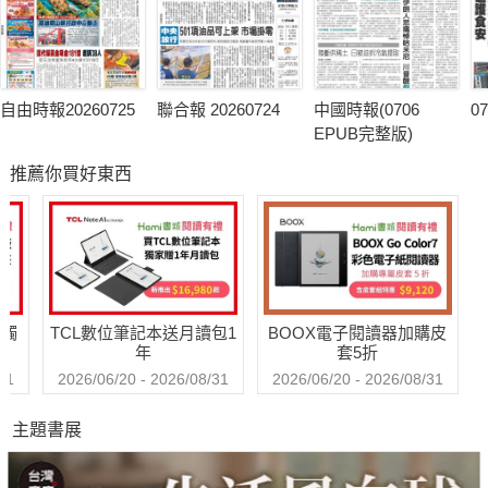
自由時報20260725
聯合報 20260724
中國時報(0706
0
EPUB完整版)
推薦你買好東西
送觸
TCL數位筆記本送月讀包1
BOOX電子閱讀器加購皮
年
套5折
31
2026/06/20 - 2026/08/31
2026/06/20 - 2026/08/31
主題書展