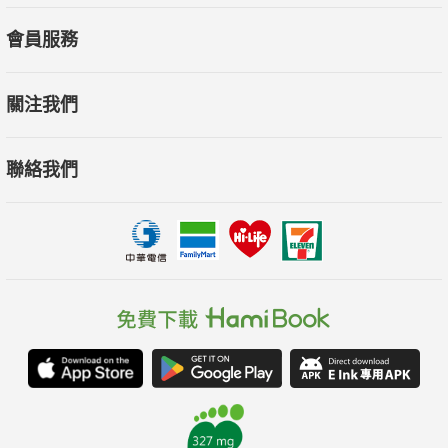
會員服務
關注我們
聯絡我們