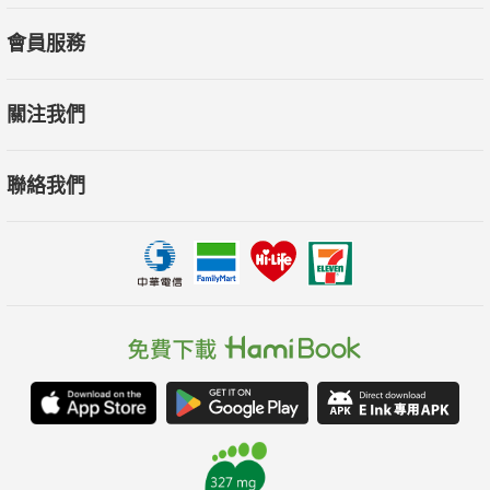
會員服務
關注我們
聯絡我們