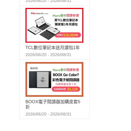
2026/06/20 - 2026/08/31
TCL數位筆記本送月讀包1年
2026/06/20 - 2026/08/31
BOOX電子閱讀器加購皮套5
折
2026/06/20 - 2026/08/31