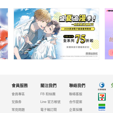
會員服務
關注我們
聯絡我們
會員專區
FB 粉絲團
聯絡客服
兌換券
Line 官方帳號
合作提案
常見問題
電子報訂閱
企業採購