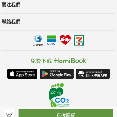
關注我們
聯絡我們
直接購買