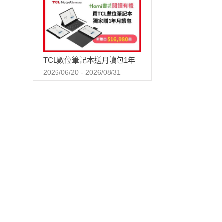
TCL數位筆記本送月讀包1年
2026/06/20 - 2026/08/31