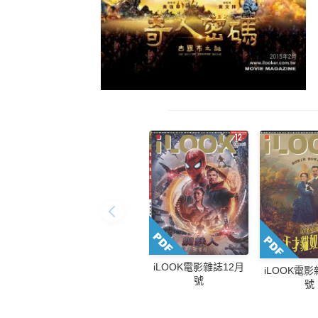
iLOOK電影雜誌12月
iLOOK電影
號
號