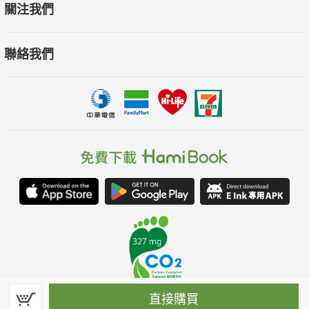
關注我們
聯絡我們
直接購買