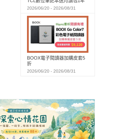
TCL數位筆記本送月讀包1年
2026/06/20 - 2026/08/31
BOOX電子閱讀器加購皮套5
折
2026/06/20 - 2026/08/31