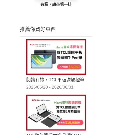
有種，請坐第一排
推薦你買好東西
閱讀有禮，TCL平板送觸控筆
2026/06/20 - 2026/08/31