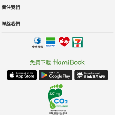
關注我們
聯絡我們