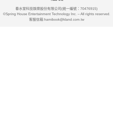
春水堂科技娛樂股份有限公司(統一編號：70476915)
©Spring House Entertainment Technology Inc. – All rights reserved.
客服信箱:hamibook@kland.com.tw