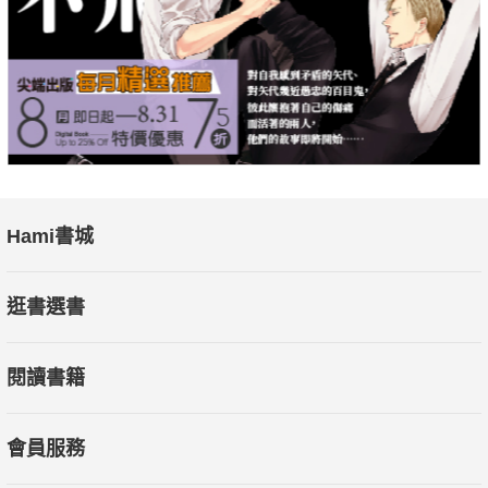
但這些衝擊可能直指我們的傳統信仰行為。
Hami書城
逛書選書
閱讀書籍
會員服務