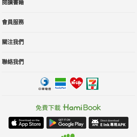
閱讀書籍
會員服務
關注我們
聯絡我們