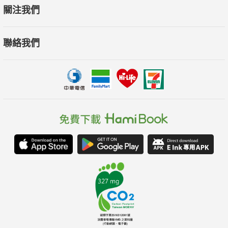
關注我們
聯絡我們