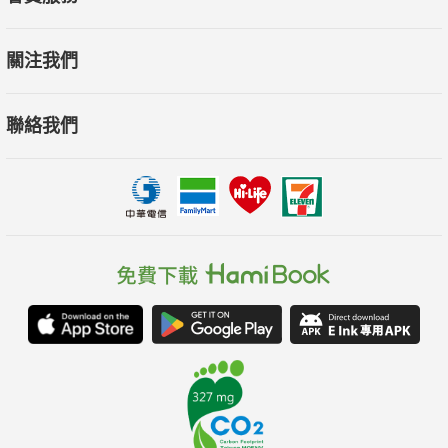
關注我們
聯絡我們