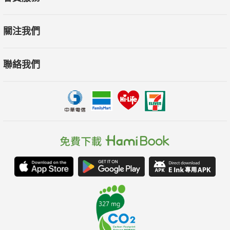
關注我們
聯絡我們