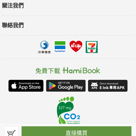
關注我們
聯絡我們
直接購買