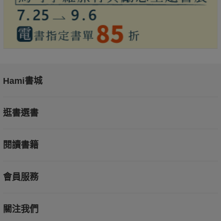
Hami書城
逛書選書
閱讀書籍
會員服務
關注我們