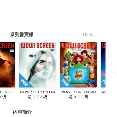
系列書資訊
MORE
WOW！SCREEN 684
EN 685
WOW！SCREEN 683
WOW！SC
期 2026/6月
6/7月
期 2026/5月
期 2
內容簡介