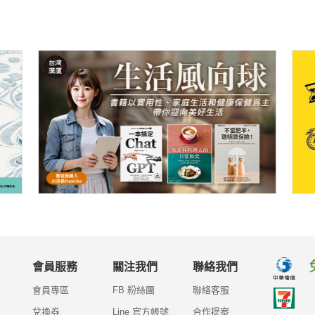
會員服務
關注我們
聯絡我們
會員專區
FB 粉絲團
聯絡客服
兌換券
Line 官方帳號
合作提案