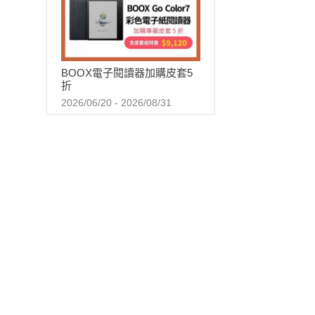
BOOX電子閱讀器加購皮套5
折
2026/06/20 - 2026/08/31