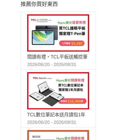
推薦你買好東西
閱讀有禮，TCL平板送觸控筆
2026/06/20 - 2026/08/31
TCL數位筆記本送月讀包1年
2026/06/20 - 2026/08/31