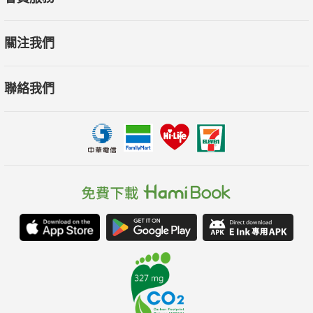
關注我們
聯絡我們