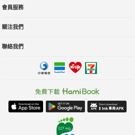
會員服務
關注我們
聯絡我們