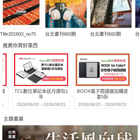
Tlife201603_no75
台北畫刊683期
台北畫刊682期
台
推薦你買好東西
送觸
TCL數位筆記本送月讀包1
BOOX電子閱讀器加購皮
年
套5折
31
2026/06/20 - 2026/08/31
2026/06/20 - 2026/08/31
主題書展