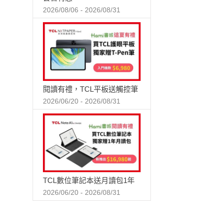
2026/08/06 - 2026/08/31
閱讀有禮，TCL平板送觸控筆
2026/06/20 - 2026/08/31
TCL數位筆記本送月讀包1年
2026/06/20 - 2026/08/31