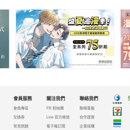
會員服務
關注我們
聯絡我們
會員專區
FB 粉絲團
聯絡客服
兌換券
Line 官方帳號
合作提案
常見問題
電子報訂閱
企業採購