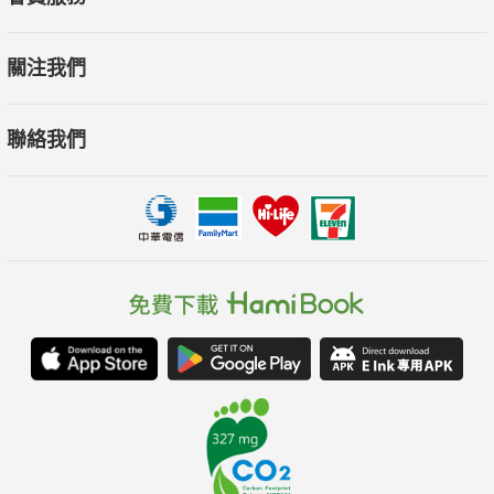
關注我們
聯絡我們