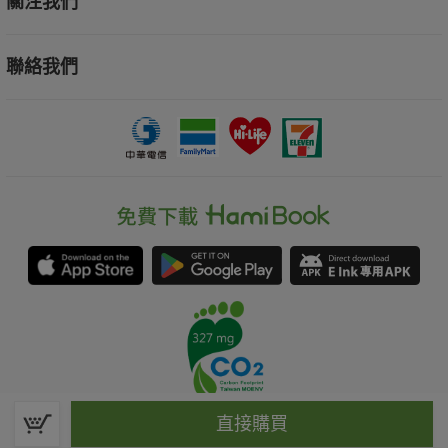
關注我們
聯絡我們
直接購買