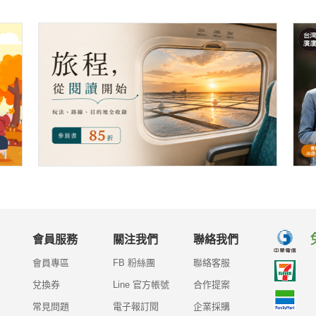
會員服務
關注我們
聯絡我們
會員專區
FB 粉絲團
聯絡客服
兌換券
Line 官方帳號
合作提案
常見問題
電子報訂閱
企業採購