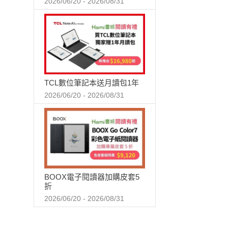
2026/06/20 - 2026/08/31
TCL數位筆記本送月讀包1年
2026/06/20 - 2026/08/31
BOOX電子閱讀器加購皮套5
折
2026/06/20 - 2026/08/31