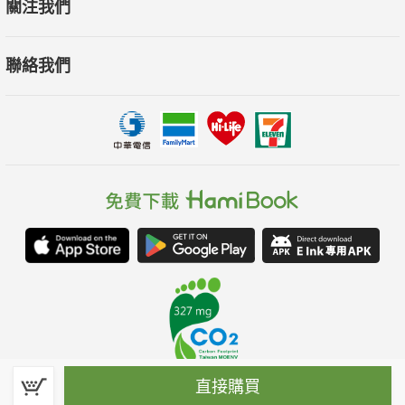
關注我們
聯絡我們
直接購買