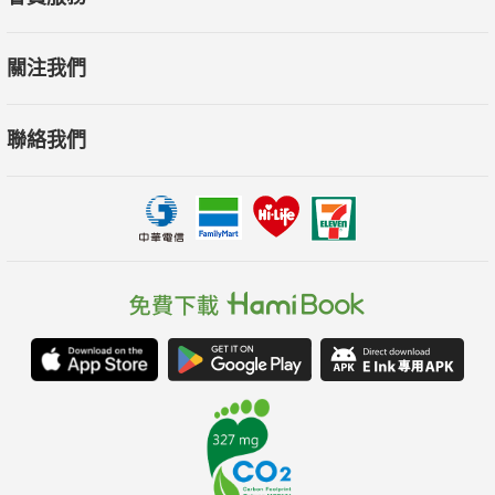
關注我們
聯絡我們