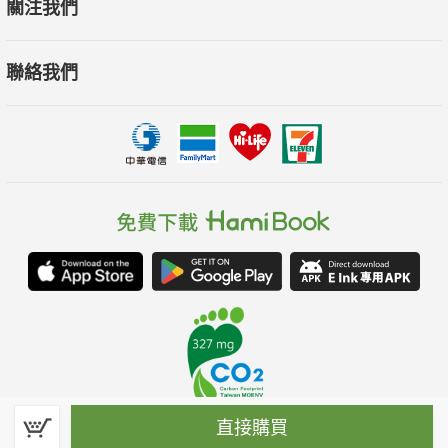
關注我們
聯絡我們
直接購買