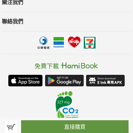
關注我們
聯絡我們
直接購買