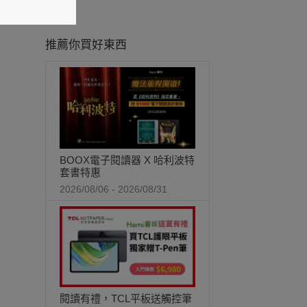
推薦你買好東西
BOOX電子閱讀器 X 哈利波特
套書特惠
2026/08/06 - 2026/08/31
閱讀有禮，TCL平板送觸控筆