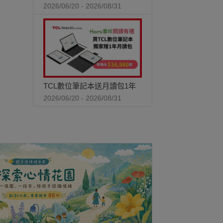
2026/06/20 - 2026/08/31
TCL數位筆記本送月讀包1年
2026/06/20 - 2026/08/31