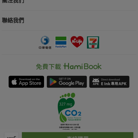
關注我們
聯絡我們