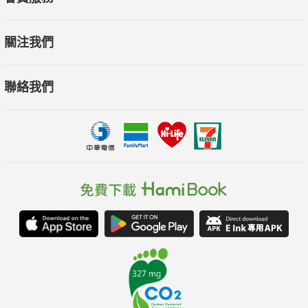
關注我們
聯絡我們