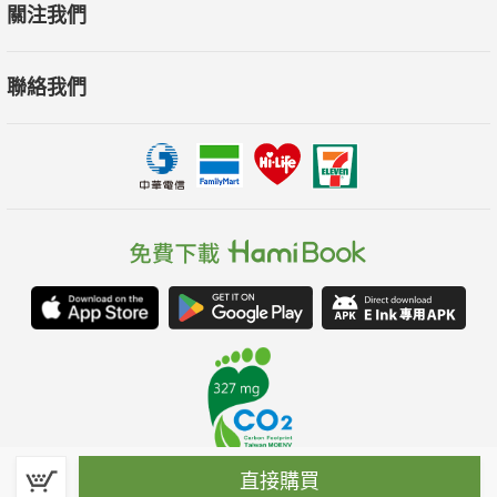
關注我們
聯絡我們
直接購買