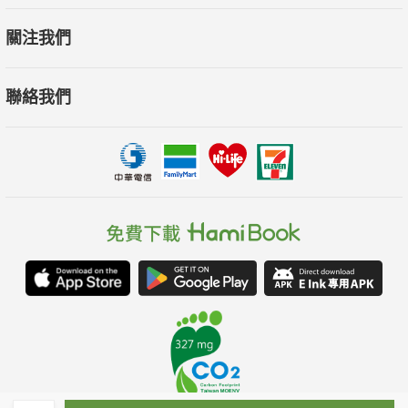
關注我們
聯絡我們