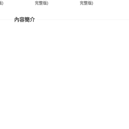
)
完整版)
完整版)
完
內容簡介