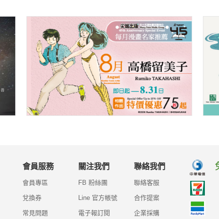
會員服務
關注我們
聯絡我們
會員專區
FB 粉絲團
聯絡客服
兌換券
Line 官方帳號
合作提案
常見問題
電子報訂閱
企業採購