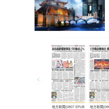
地方新聞(0807 EPUB
地方新聞(080