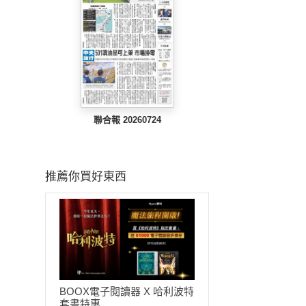
聯合報 20260724
推薦你買好東西
BOOX電子閱讀器 X 哈利波特
套書特惠