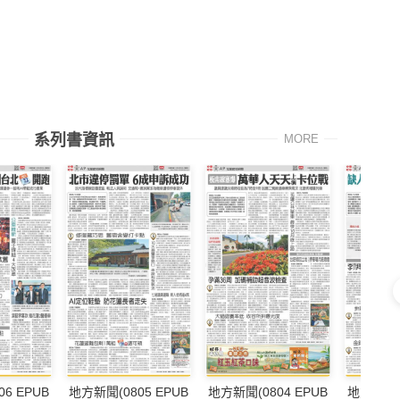
系列書資訊
MORE
6 EPUB
地方新聞(0805 EPUB
地方新聞(0804 EPUB
地方新聞(0