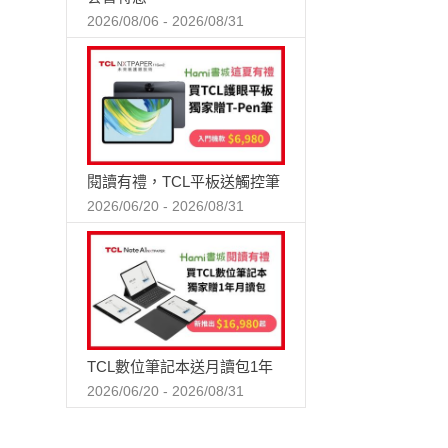
2026/08/06 - 2026/08/31
閱讀有禮，TCL平板送觸控筆
2026/06/20 - 2026/08/31
TCL數位筆記本送月讀包1年
2026/06/20 - 2026/08/31