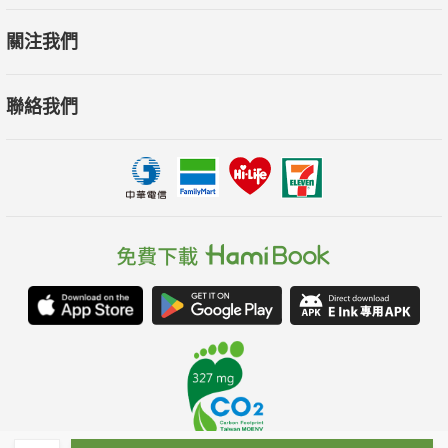
關注我們
聯絡我們