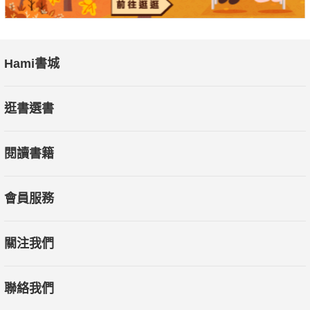
Hami書城
逛書選書
閱讀書籍
會員服務
關注我們
聯絡我們