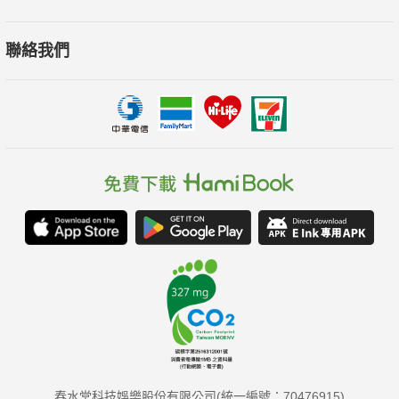
聯絡我們
春水堂科技娛樂股份有限公司(統一編號：70476915)