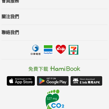
會員服務
關注我們
聯絡我們