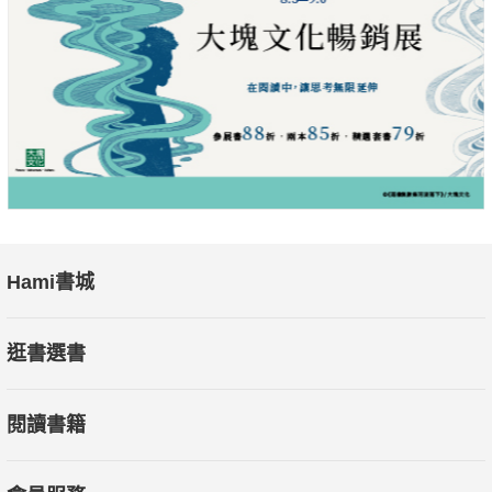
Hami書城
逛書選書
閱讀書籍