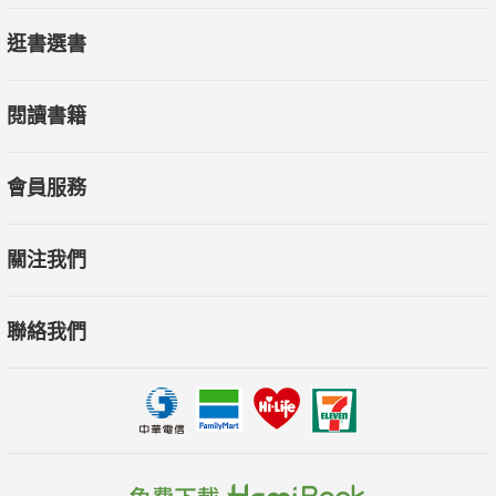
逛書選書
閱讀書籍
會員服務
關注我們
聯絡我們