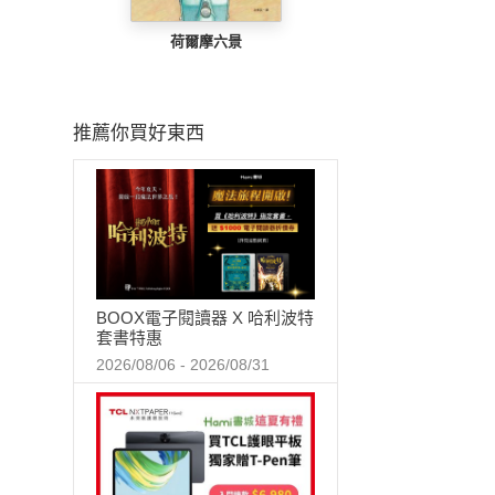
荷爾摩六景
推薦你買好東西
BOOX電子閱讀器 X 哈利波特
套書特惠
2026/08/06 - 2026/08/31