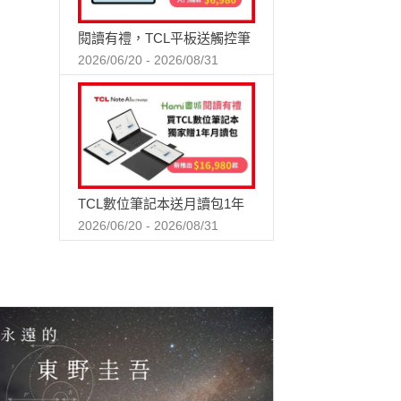
閱讀有禮，TCL平板送觸控筆
2026/06/20 - 2026/08/31
TCL數位筆記本送月讀包1年
2026/06/20 - 2026/08/31