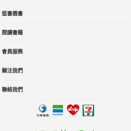
逛書選書
閱讀書籍
前瞻對話：拓展你的視野，與大師放眼未來
會員服務
關注我們
聯絡我們