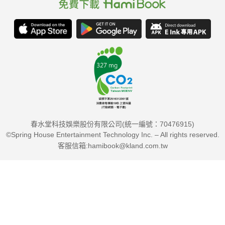
春水堂科技娛樂股份有限公司(統一編號：70476915)
©Spring House Entertainment Technology Inc. – All rights reserved.
客服信箱:hamibook@kland.com.tw