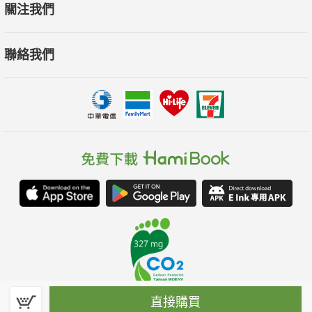
關注我們
聯絡我們
直接購買