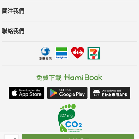
關注我們
聯絡我們