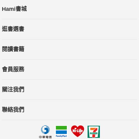
Hami書城
逛書選書
閱讀書籍
會員服務
關注我們
聯絡我們