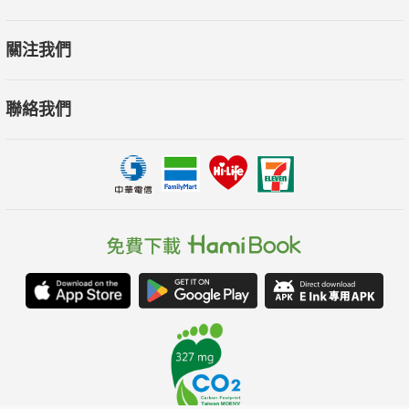
關注我們
聯絡我們